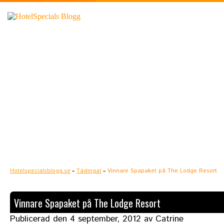
Hotelspecialsblogg.se
Tävlingar
Vinnare Spapaket på The Lodge Resort
»
»
Vinnare Spapaket på The Lodge Resort
Publicerad den
4 september, 2012
av Catrine