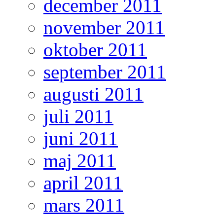
december 2011
november 2011
oktober 2011
september 2011
augusti 2011
juli 2011
juni 2011
maj 2011
april 2011
mars 2011