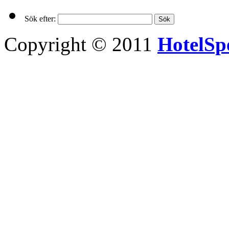
Sök efter:
Copyright © 2011
HotelSpe