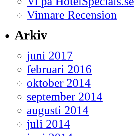
Vi på HotelSpecials.se
Vinnare Recension
Arkiv
juni 2017
februari 2016
oktober 2014
september 2014
augusti 2014
juli 2014