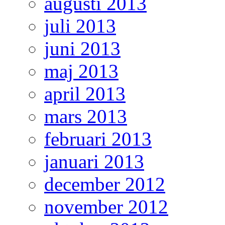
augusti 2013
juli 2013
juni 2013
maj 2013
april 2013
mars 2013
februari 2013
januari 2013
december 2012
november 2012