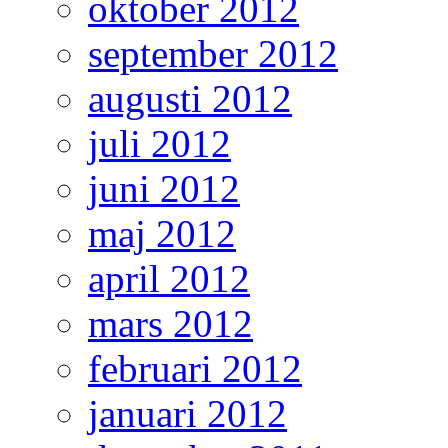
oktober 2012
september 2012
augusti 2012
juli 2012
juni 2012
maj 2012
april 2012
mars 2012
februari 2012
januari 2012