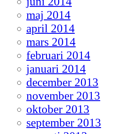
juni 2014
maj 2014
april 2014
mars 2014
februari 2014
januari 2014
december 2013
november 2013
oktober 2013
september 2013