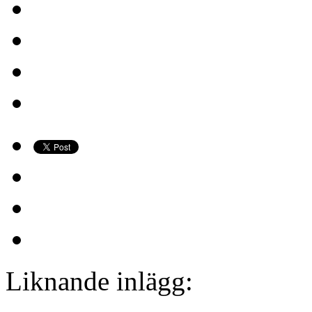
Liknande inlägg: